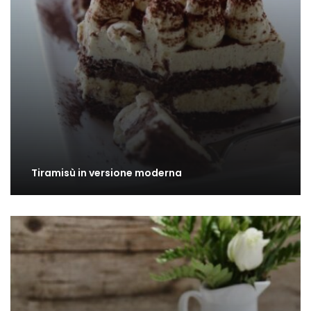
Tiramisù in versione moderna