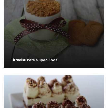
Tiramisù Pere e Speculoos