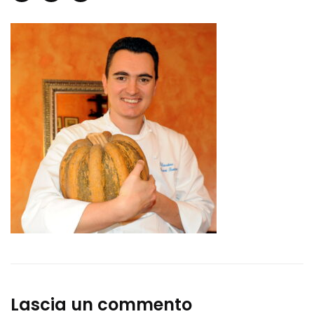
Lascia un commento