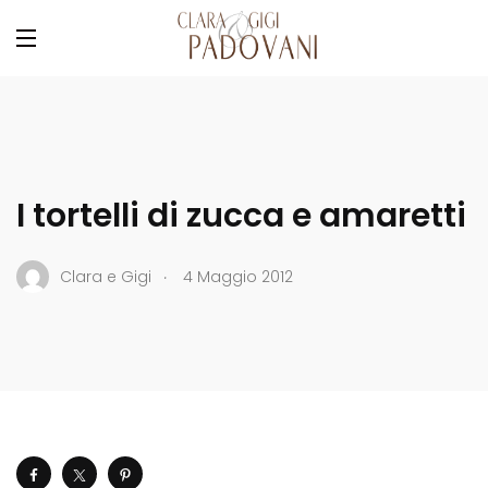
I tortelli di zucca e amaretti
.
Clara e Gigi
4 Maggio 2012