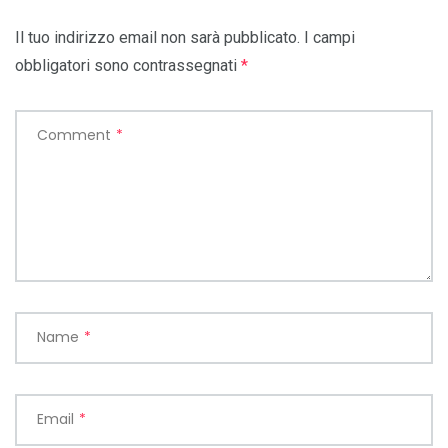
Il tuo indirizzo email non sarà pubblicato.
I campi
obbligatori sono contrassegnati
*
Comment
*
Name
*
Email
*