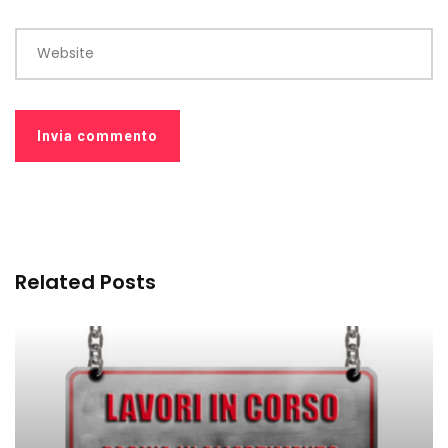
Website
Related Posts