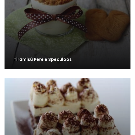
Tiramisù Pere e Speculoos