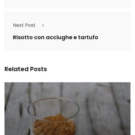
Next Post
Risotto con acciughe e tartufo
Related Posts