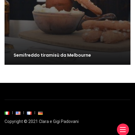
Semifreddo tiramisù da Melbourne
Copyright © 2021 Clara e Gigi Padovani