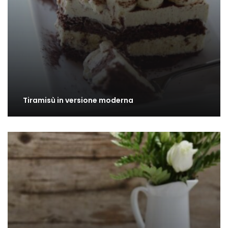
Tiramisù in versione moderna