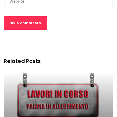
Website
Related Posts