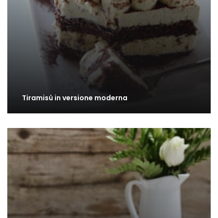
Tiramisù in versione moderna