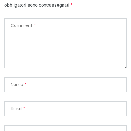
obbligatori sono contrassegnati
*
Comment
*
Name
*
Email
*