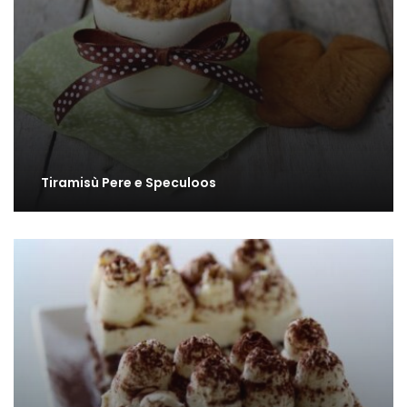
Tiramisù Pere e Speculoos