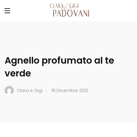
Agnello profumato al te
verde
.
Clara e Gigi
19 Dicembre 2012