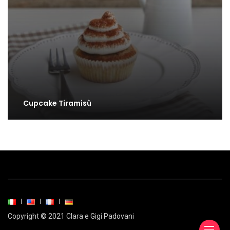
Cupcake Tiramisù
Copyright © 2021 Clara e Gigi Padovani