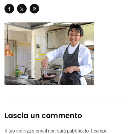
Lascia un commento
Il tuo indirizzo email non sarà pubblicato.
I campi