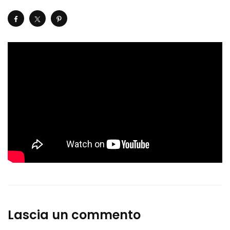
Lascia un commento