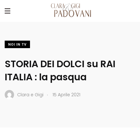
NOI IN TV
STORIA DEI DOLCI su RAI
ITALIA : la pasqua
.
Clara e Gigi
15 Aprile 2021