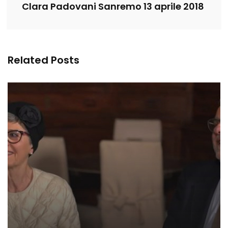
Clara Padovani Sanremo 13 aprile 2018
Related Posts