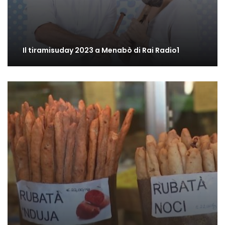
Il tiramisuday 2023 a Menabò di Rai Radio1