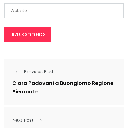
Website
Previous Post
Clara Padovani a Buongiorno Regione
Piemonte
Next Post