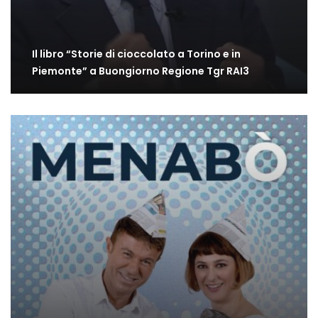
Il libro “Storie di cioccolato a Torino e in
Piemonte” a Buongiorno Regione Tgr RAI3