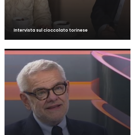
Intervista sul cioccolato torinese