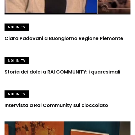
NOI IN TV
Clara Padovani a Buongiorno Regione Piemonte
NOI IN TV
Storia dei dolci a RAI COMMUNITY: i quaresimali
NOI IN TV
Intervista a Rai Community sul cioccolato