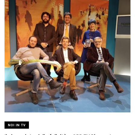
NOI IN TV