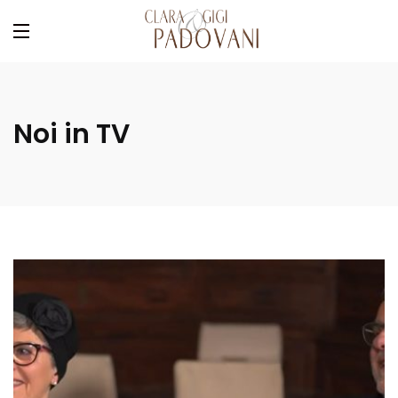
Noi in TV