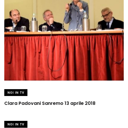
NOI IN TV
Clara Padovani Sanremo 13 aprile 2018
NOI IN TV