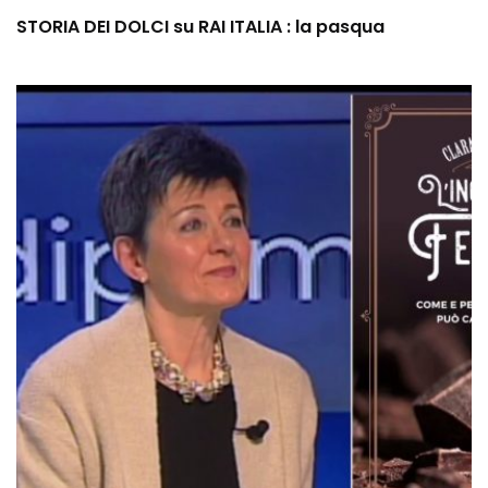
STORIA DEI DOLCI su RAI ITALIA : la pasqua