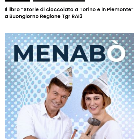
Il libro “Storie di cioccolato a Torino e in Piemonte”
a Buongiorno Regione Tgr RAI3