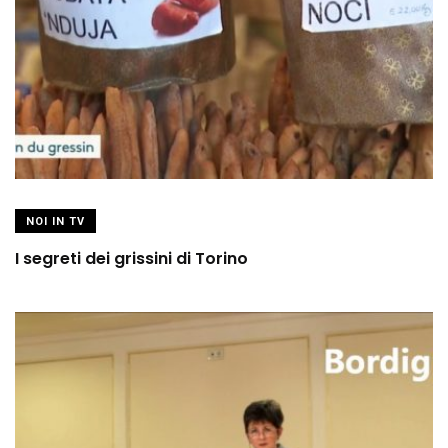
NOI IN TV
I segreti dei grissini di Torino