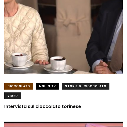
CIOCCOLATO
NOI IN TV
STORIE DI CIOCCOLATO
VIDEO
Intervista sul cioccolato torinese