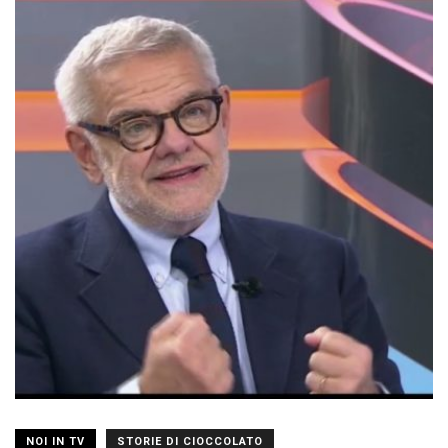
NOI IN TV
STORIE DI CIOCCOLATO