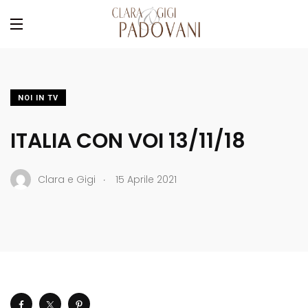
NOI IN TV
ITALIA CON VOI 13/11/18
.
Clara e Gigi
15 Aprile 2021