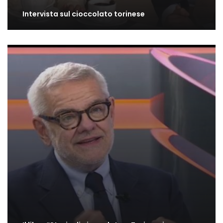
Intervista sul cioccolato torinese