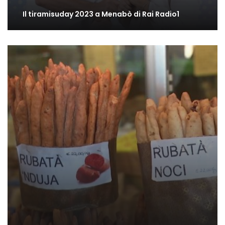
Il tiramisuday 2023 a Menabò di Rai Radio1