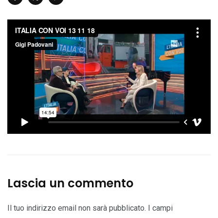
Lascia un commento
Il tuo indirizzo email non sarà pubblicato.
I campi