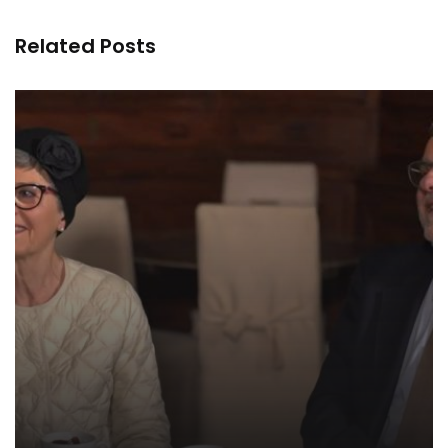
Related Posts