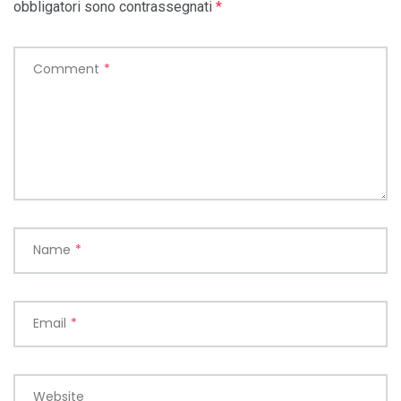
obbligatori sono contrassegnati
*
Comment
*
Name
*
Email
*
Website