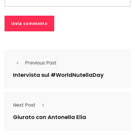
Previous Post
Intervista sul #WorldNutellaDay
Next Post
Giurato con Antonella Elia