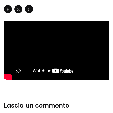
Lascia un commento