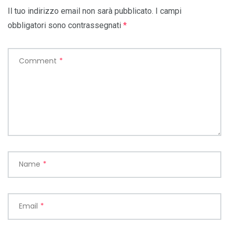
Il tuo indirizzo email non sarà pubblicato.
I campi
obbligatori sono contrassegnati
*
Comment
*
Name
*
Email
*