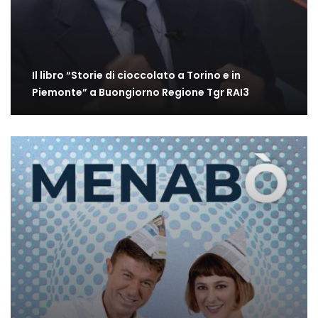
Il libro “Storie di cioccolato a Torino e in
Piemonte” a Buongiorno Regione Tgr RAI3