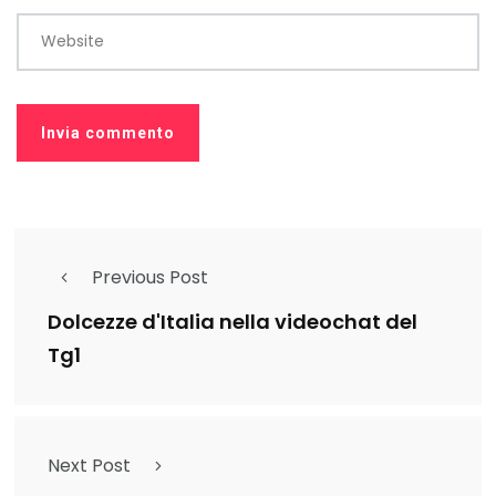
Website
Previous Post
Dolcezze d'Italia nella videochat del
Tg1
Next Post