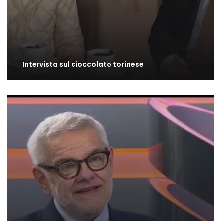
Intervista sul cioccolato torinese