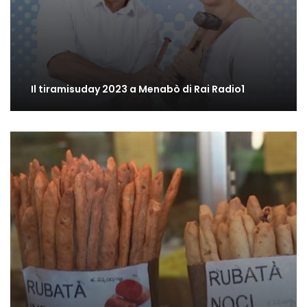
Il tiramisuday 2023 a Menabò di Rai Radio1