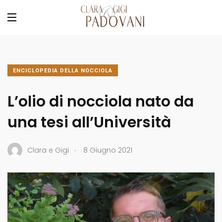
ENCICLOPEDIA DELLA NOCCIOLA
L’olio di nocciola nato da
una tesi all’Università
.
Clara e Gigi
8 Giugno 2021