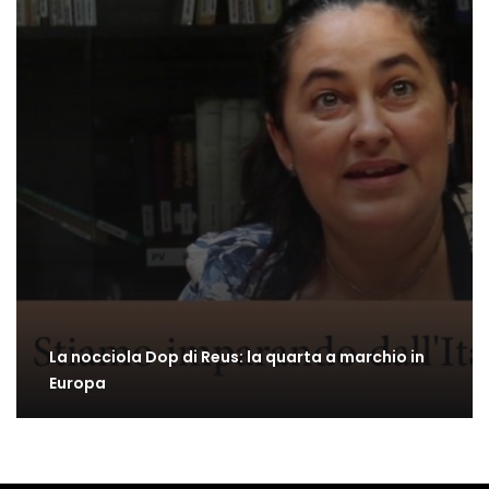
La nocciola Dop di Reus: la quarta a marchio in
Europa