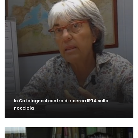
In Catalogna il centro di ricerca IRTA sulla
nocciola