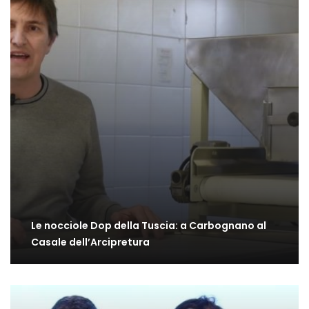
Le nocciole Dop della Tuscia: a Carbognano al
Casale dell’Arcipretura