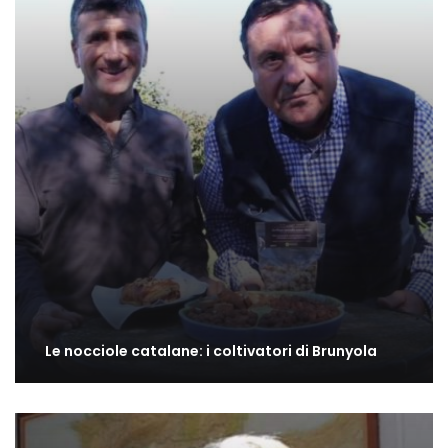
Le nocciole catalane: i coltivatori di Brunyola