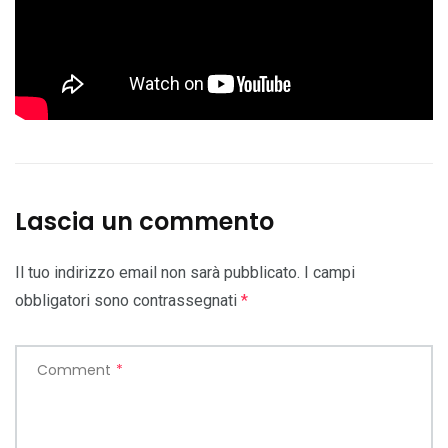
Lascia un commento
Il tuo indirizzo email non sarà pubblicato.
I campi
obbligatori sono contrassegnati
*
Comment
*