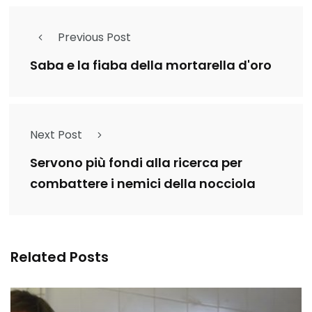
Previous Post
Saba e la fiaba della mortarella d'oro
Next Post
Servono più fondi alla ricerca per
combattere i nemici della nocciola
Related Posts