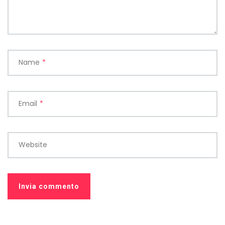
Name
*
Email
*
Website