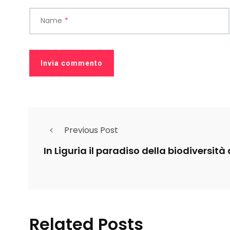
Name
*
Previous Post
In Liguria il paradiso della biodiversità
Related Posts