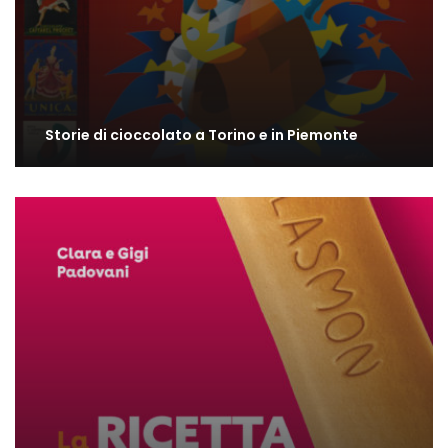
Storie di cioccolato a Torino e in Piemonte