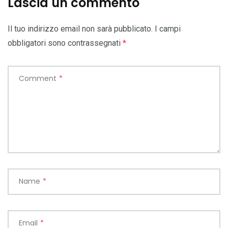
Lascia un commento
Il tuo indirizzo email non sarà pubblicato.
I campi
obbligatori sono contrassegnati
*
Comment
*
Name
*
Email
*