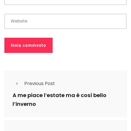
Website
Previous Post
A me piace l’estate ma è così bello
l’inverno