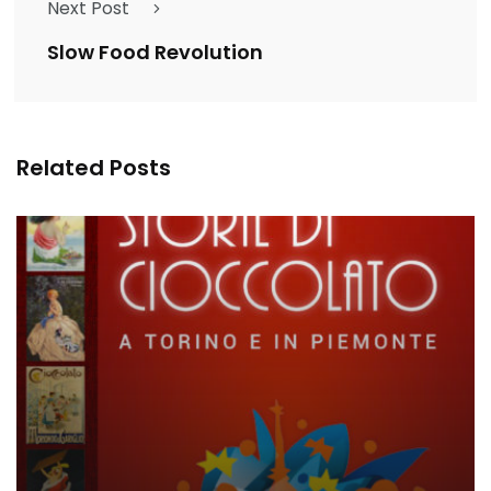
Next Post
Slow Food Revolution
Related Posts