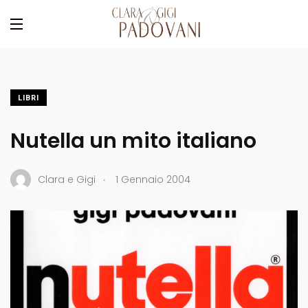
LIBRI
Nutella un mito italiano
.
Clara e Gigi
1 Gennaio 2004