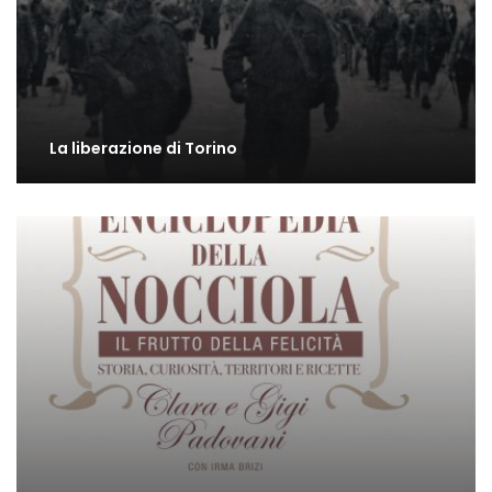
La liberazione di Torino