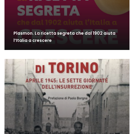
Plasmon. La ricetta segreta che dal 1902 aiuta
l’Italia a crescere