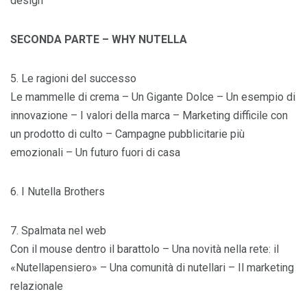
design
SECONDA PARTE – WHY NUTELLA
5. Le ragioni del successo
Le mammelle di crema – Un Gigante Dolce – Un esempio di
innovazione – I valori della marca – Marketing difficile con
un prodotto di culto – Campagne pubblicitarie più
emozionali – Un futuro fuori di casa
6. I Nutella Brothers
7. Spalmata nel web
Con il mouse dentro il barattolo – Una novità nella rete: il
«Nutellapensiero» – Una comunità di nutellari – Il marketing
relazionale