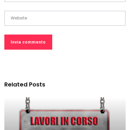
Website
Related Posts