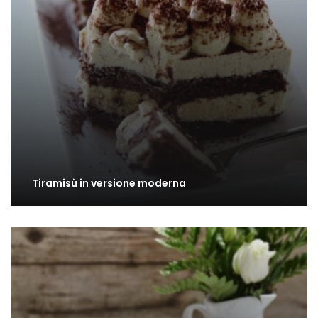
Tiramisù in versione moderna