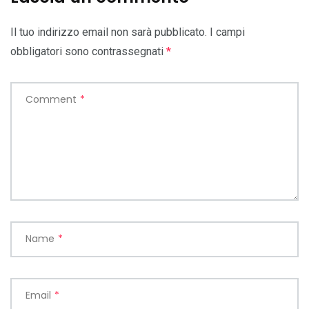
Il tuo indirizzo email non sarà pubblicato.
I campi
obbligatori sono contrassegnati
*
Comment
*
Name
*
Email
*