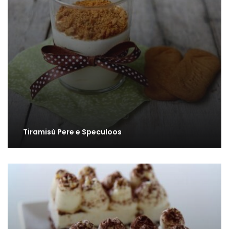
Tiramisù Pere e Speculoos