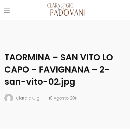
TAORMINA – SAN VITO LO
CAPO – FAVIGNANA – 2-
san-vito-02.jpg
.
Clara e Gigi
10 Agosto 2011