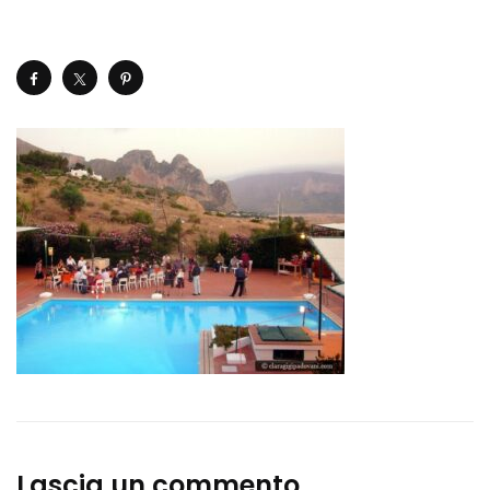
Lascia un commento