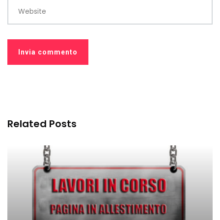
Website
Related Posts