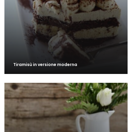
Tiramisù in versione moderna