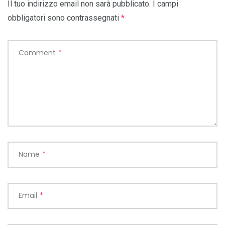
Il tuo indirizzo email non sarà pubblicato.
I campi
obbligatori sono contrassegnati
*
Comment
*
Name
*
Email
*