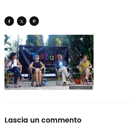
Lascia un commento