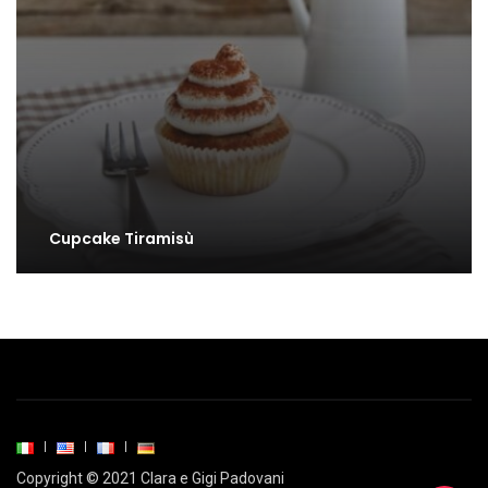
Cupcake Tiramisù
Copyright © 2021 Clara e Gigi Padovani