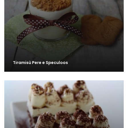
Tiramisù Pere e Speculoos