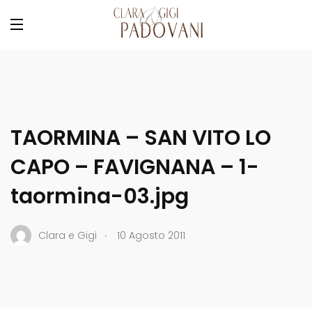
TAORMINA – SAN VITO LO
CAPO – FAVIGNANA – 1-
taormina-03.jpg
.
Clara e Gigi
10 Agosto 2011