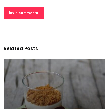
Related Posts