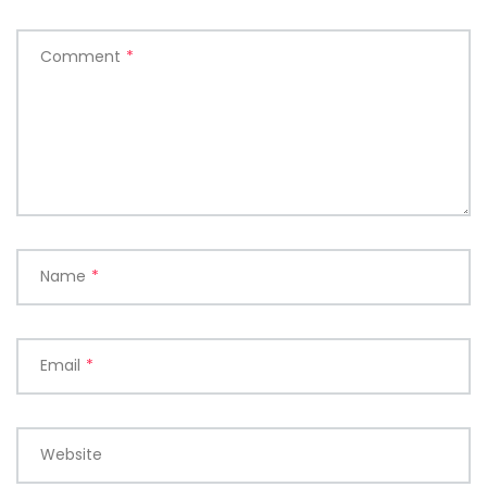
Comment
*
Name
*
Email
*
Website