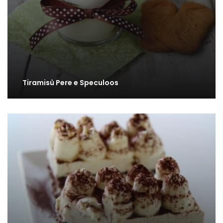
Tiramisù Pere e Speculoos