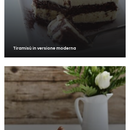
Tiramisù in versione moderna