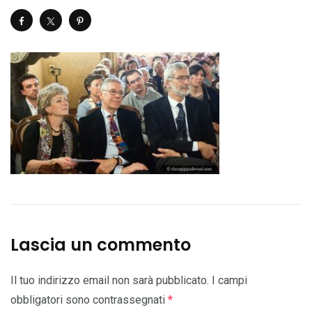
Lascia un commento
Il tuo indirizzo email non sarà pubblicato.
I campi
obbligatori sono contrassegnati
*