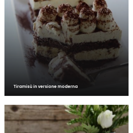
Tiramisù in versione moderna