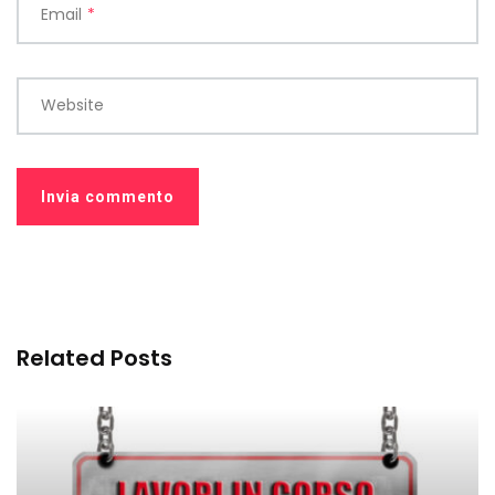
Email
*
Website
Related Posts