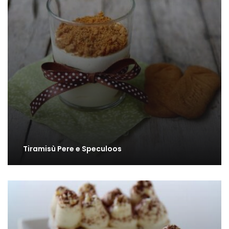
Tiramisù Pere e Speculoos