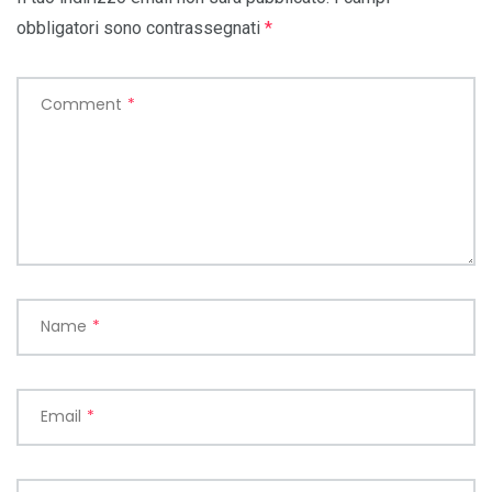
obbligatori sono contrassegnati
*
Comment
*
Name
*
Email
*