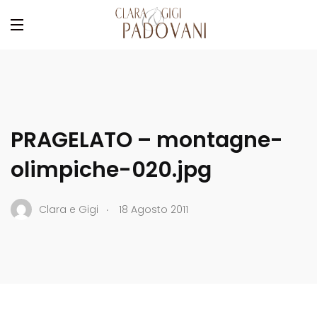
PRAGELATO – montagne-
olimpiche-020.jpg
.
Clara e Gigi
18 Agosto 2011