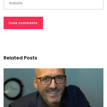
Website
Related Posts