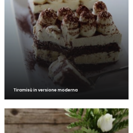
Tiramisù in versione moderna