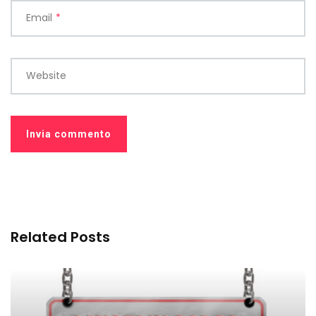
Email
*
Website
Related Posts