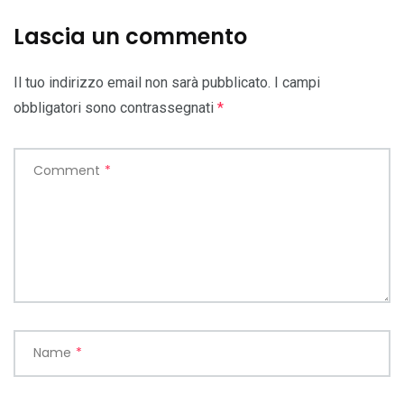
Lascia un commento
Il tuo indirizzo email non sarà pubblicato.
I campi
obbligatori sono contrassegnati
*
Comment
*
Name
*