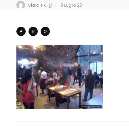
.
Clara e Gigi
9 Luglio 2011