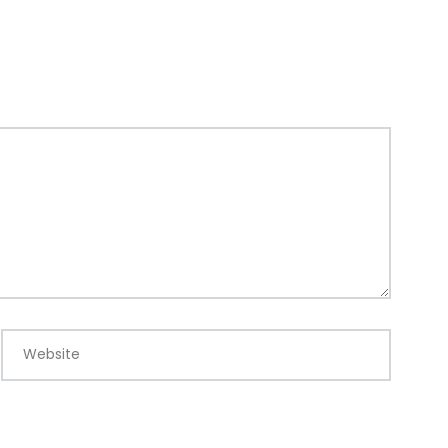
Website