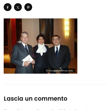
Lascia un commento