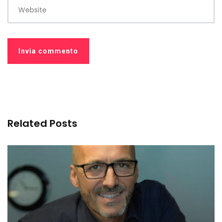
Website
Related Posts