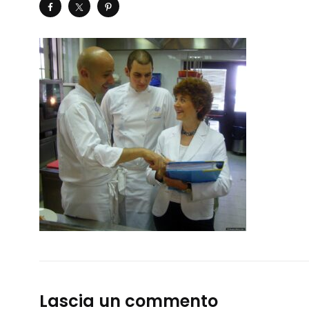
Lascia un commento