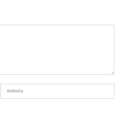
Website