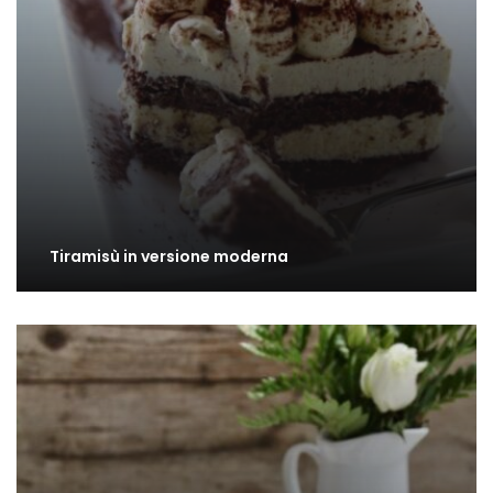
Tiramisù in versione moderna