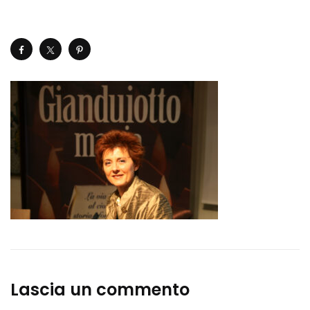
Lascia un commento