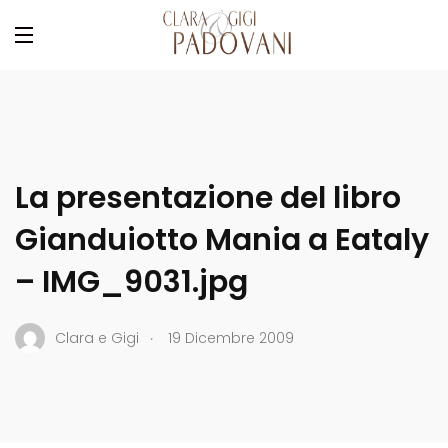
La presentazione del libro
Gianduiotto Mania a Eataly
– IMG_9031.jpg
.
Clara e Gigi
19 Dicembre 2009