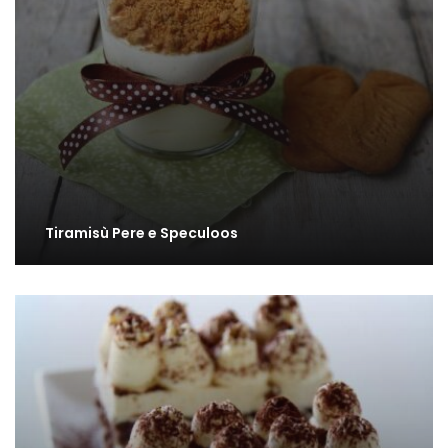
Tiramisù Pere e Speculoos