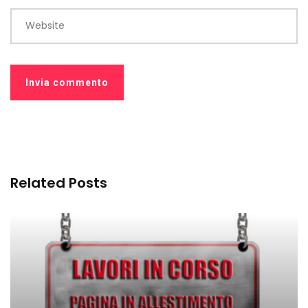
Website
Related Posts