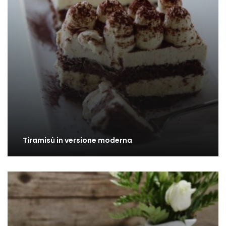
Tiramisù in versione moderna