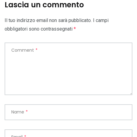
Lascia un commento
Il tuo indirizzo email non sarà pubblicato.
I campi
obbligatori sono contrassegnati
*
Comment
*
Name
*