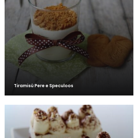
Tiramisù Pere e Speculoos