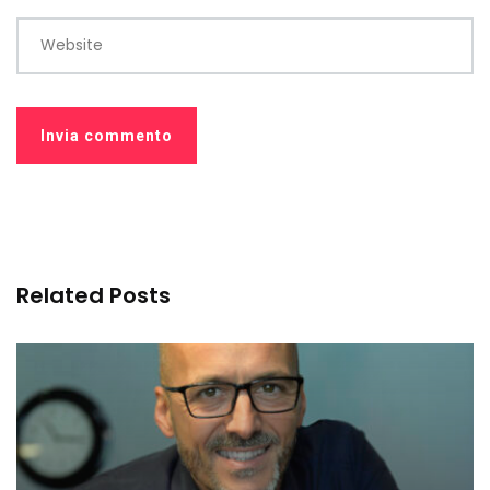
Website
Related Posts