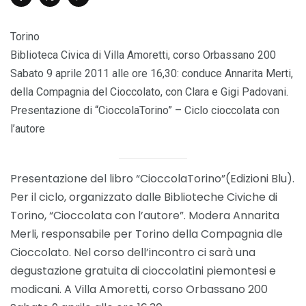
Torino
Biblioteca Civica di Villa Amoretti, corso Orbassano 200
Sabato 9 aprile 2011 alle ore 16,30: conduce Annarita Merti,
della Compagnia del Cioccolato, con Clara e Gigi Padovani.
Presentazione di “CioccolaTorino” – Ciclo cioccolata con
l’autore
Presentazione del libro “CioccolaTorino”(Edizioni Blu).
Per il ciclo, organizzato dalle Biblioteche Civiche di
Torino, “Cioccolata con l’autore”. Modera Annarita
Merli, responsabile per Torino della Compagnia dle
Cioccolato. Nel corso dell’incontro ci sarà una
degustazione gratuita di cioccolatini piemontesi e
modicani. A Villa Amoretti, corso Orbassano 200