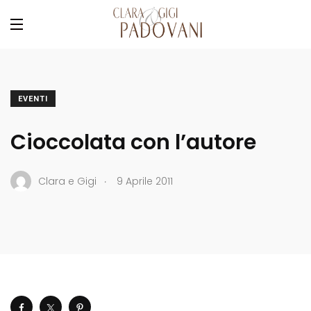
EVENTI
Cioccolata con l’autore
.
Clara e Gigi
9 Aprile 2011