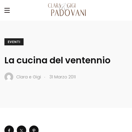
EVENTI
La cucina del ventennio
.
Clara e Gigi
31 Marzo 2011