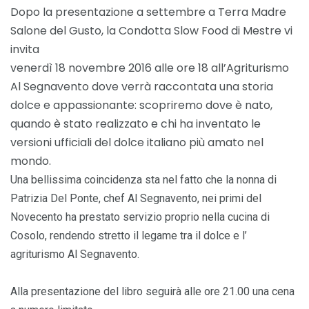
Dopo la presentazione a settembre a Terra Madre
Salone del Gusto, la Condotta Slow Food di Mestre vi
invita
venerdì 18 novembre 2016 alle ore 18
all’Agriturismo
Al Segnavento dove verrà raccontata una storia
dolce e appassionante: scopriremo dove è nato,
quando è stato realizzato e chi ha inventato le
versioni ufficiali del dolce italiano più amato nel
mondo.
Una bellissima coincidenza sta nel fatto che la nonna di
Patrizia Del Ponte, chef Al Segnavento, nei primi del
Novecento ha prestato servizio proprio nella cucina di
Cosolo, rendendo stretto il legame tra il dolce e l’
agriturismo Al Segnavento.
Alla presentazione del libro seguirà alle ore 21.00 una cena