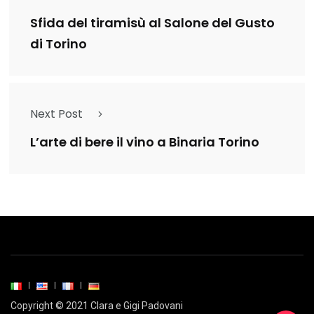
Sfida del tiramisù al Salone del Gusto
di Torino
Next Post
L’arte di bere il vino a Binaria Torino
Copyright © 2021 Clara e Gigi Padovani