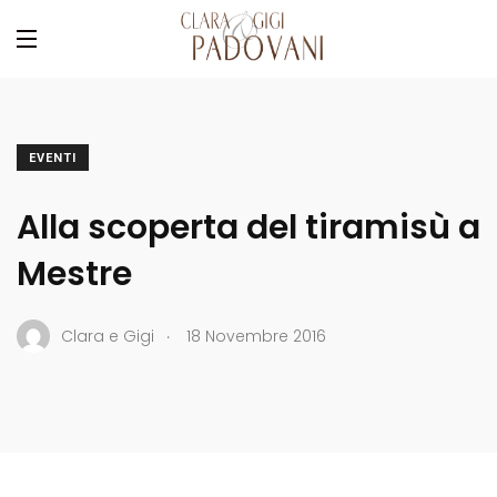
EVENTI
Alla scoperta del tiramisù a
Mestre
.
Clara e Gigi
18 Novembre 2016