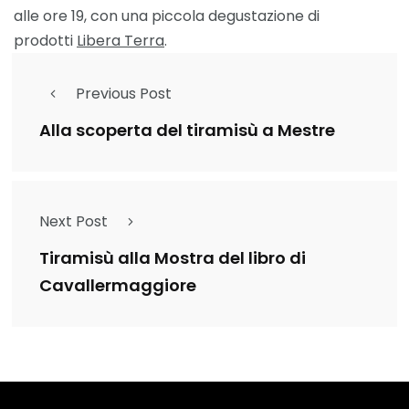
alle ore 19, con una piccola degustazione di
prodotti
Libera Terra
.
Previous Post
Alla scoperta del tiramisù a Mestre
Next Post
Tiramisù alla Mostra del libro di
Cavallermaggiore