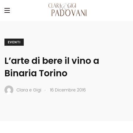
EVENTI
L’arte di bere il vino a
Binaria Torino
.
Clara e Gigi
16 Dicembre 2016