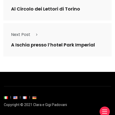
Al Circolo dei Lettori di Torino
Next Post
A Ischia presso l’hotel Park Imperial
Copyright © 2021 Clara e Gigi Padovani