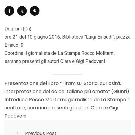
Dogliani (Cn)
ore 21 del 10 giugno 2016, Biblioteca “Luigi Einaudi”, piazza
Einaudi 9
Coordina il giornalista de La Stampa Rocco Moliterni,
saranno presenti gli autori Clara e Gigi Padovani
Presentazione del libro “Tiramisu. Storia, curiosità,
interpretazione del dolce italiano più amato” (Giunti)
Introduce Rocco Moliterni, giornalista de La Stampa e
scrittore, saranno presenti gli autori Clara e Gigi
Padovani
Previous Post