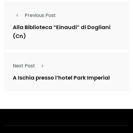
Previous Post
Alla Biblioteca “Einaudi” di Dogliani
(Cn)
Next Post
A Ischia presso l’hotel Park Imperial