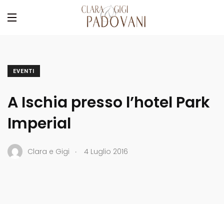
EVENTI
A Ischia presso l’hotel Park
Imperial
.
Clara e Gigi
4 Luglio 2016