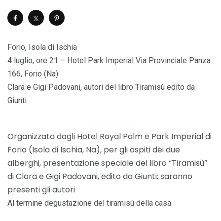
Forio, Isola di Ischia
4 luglio, ore 21 – Hotel Park Imperial Via Provinciale Panza
166, Forio (Na)
Clara e Gigi Padovani, autori del libro Tiramisù edito da
Giunti
Organizzata dagli Hotel Royal Palm e Park Imperial di
Forio (Isola di Ischia, Na), per gli ospiti dei due
alberghi, presentazione speciale del libro “Tiramisù”
di Clara e Gigi Padovani, edito da Giunti: saranno
presenti gli autori
Al termine degustazione del tiramisù della casa