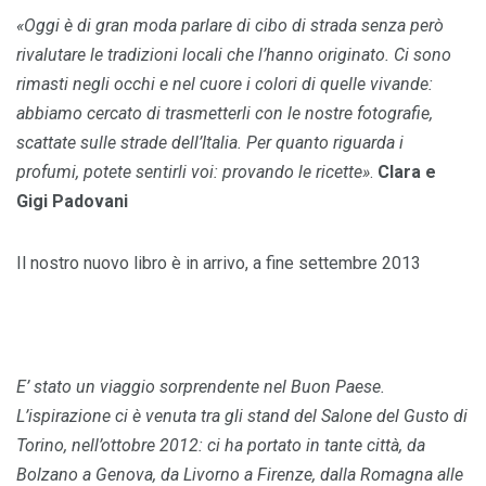
«Oggi è di gran moda parlare di cibo di strada senza però
rivalutare le tradizioni locali che l’hanno originato. Ci sono
rimasti negli occhi e nel cuore i colori di quelle vivande:
abbiamo cercato di trasmetterli con le nostre fotografie,
scattate sulle strade dell’Italia. Per quanto riguarda i
profumi, potete sentirli voi: provando le ricette»
.
Clara e
Gigi Padovani
Il nostro nuovo libro è in arrivo, a fine settembre 2013
E’ stato un viaggio sorprendente nel Buon Paese.
L’ispirazione ci è venuta tra gli stand del Salone del Gusto di
Torino, nell’ottobre 2012: ci ha portato in tante città, da
Bolzano a Genova, da Livorno a Firenze, dalla Romagna alle