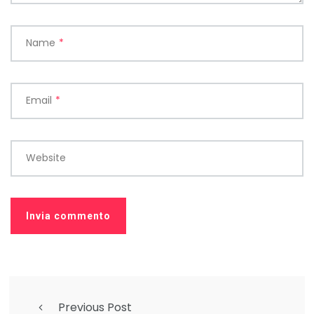
Name
*
Email
*
Website
Previous Post