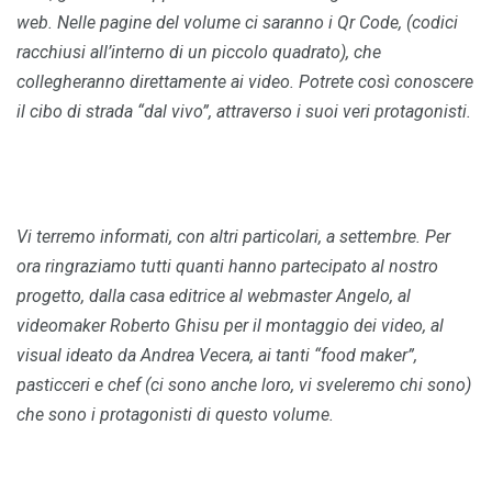
web. Nelle pagine del volume ci saranno i Qr Code, (codici
racchiusi all’interno di un piccolo quadrato), che
collegheranno direttamente ai video. Potrete così conoscere
il cibo di strada “dal vivo”, attraverso i suoi veri protagonisti.
Vi terremo informati, con altri particolari, a settembre. Per
ora ringraziamo tutti quanti hanno partecipato al nostro
progetto, dalla casa editrice al webmaster Angelo, al
videomaker Roberto Ghisu per il montaggio dei video, al
visual ideato da Andrea Vecera, ai tanti “food maker”,
pasticceri e chef (ci sono anche loro, vi sveleremo chi sono)
che sono i protagonisti di questo volume.