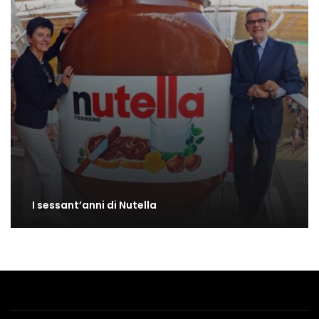
I sessant’anni di Nutella