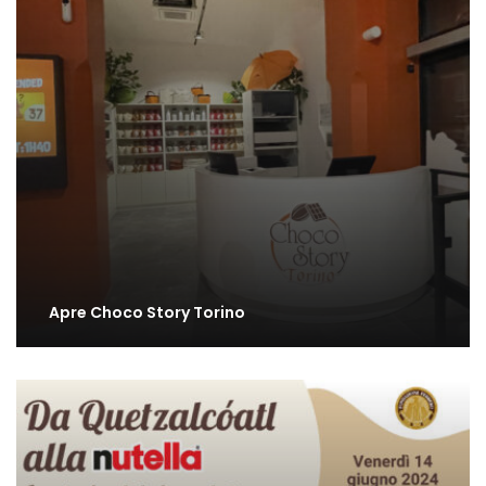
Apre Choco Story Torino