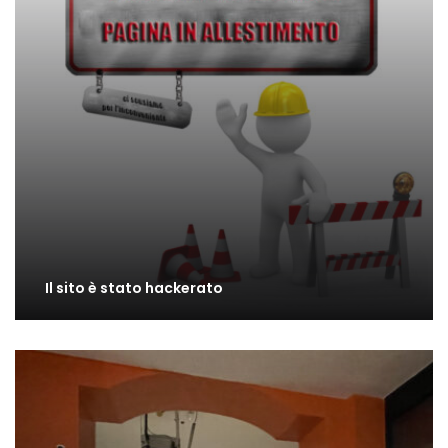
Il sito è stato hackerato