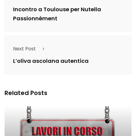
Incontro a Toulouse per Nutella
Passionnément
Next Post
L’oliva ascolana autentica
Related Posts