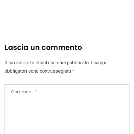
Lascia un commento
Il tuo indirizzo email non sarà pubblicato.
I campi
obbligatori sono contrassegnati
*
Comment
*