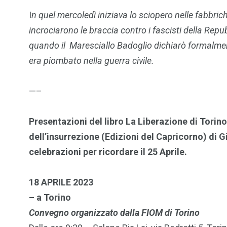
I
n quel mercoledì iniziava lo sciopero nelle fabbrich
incrociarono le braccia contro i fascisti della Repu
quando il Maresciallo Badoglio dichiarò formalmente 
era piombato nella guerra civile.
—–
Presentazioni del libro La Liberazione di Torino
dell’insurrezione (Edizioni del Capricorno) di 
celebrazioni per ricordare il 25 Aprile.
18 APRILE 2023
– a Torino
Convegno organizzato dalla FIOM di Torino