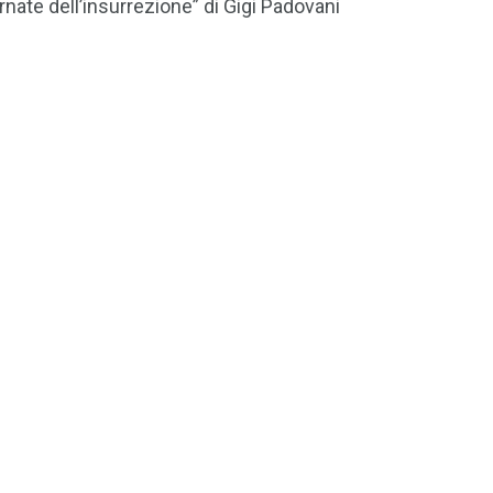
te dell’insurrezione” di Gigi Padovani