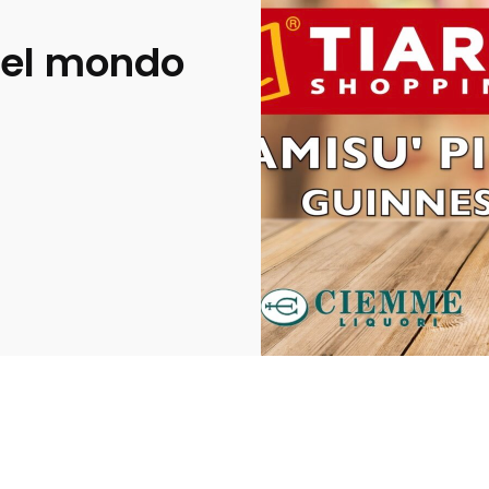
 del mondo