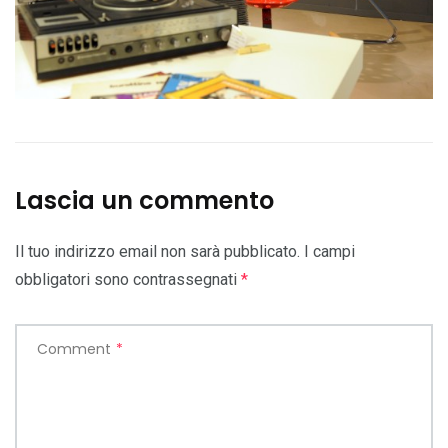
Lascia un commento
Il tuo indirizzo email non sarà pubblicato.
I campi
obbligatori sono contrassegnati
*
Comment
*