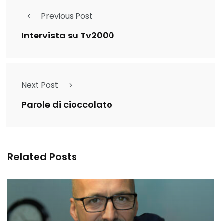
Previous Post
Intervista su Tv2000
Next Post
Parole di cioccolato
Related Posts