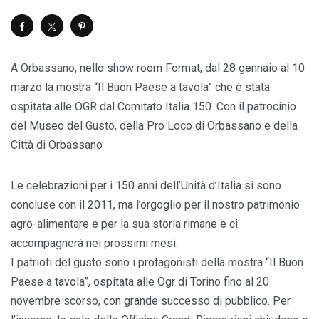
A Orbassano, nello show room Format, dal 28 gennaio al 10
marzo la mostra “Il Buon Paese a tavola” che è stata
ospitata alle OGR dal Comitato Italia 150. Con il patrocinio
del Museo del Gusto, della Pro Loco di Orbassano e della
Città di Orbassano
Le celebrazioni per i 150 anni dell’Unità d’Italia si sono
concluse con il 2011, ma l’orgoglio per il nostro patrimonio
agro-alimentare e per la sua storia rimane e ci
accompagnerà nei prossimi mesi.
I patrioti del gusto sono i protagonisti della mostra “Il Buon
Paese a tavola”, ospitata alle Ogr di Torino fino al 20
novembre scorso, con grande successo di pubblico. Per