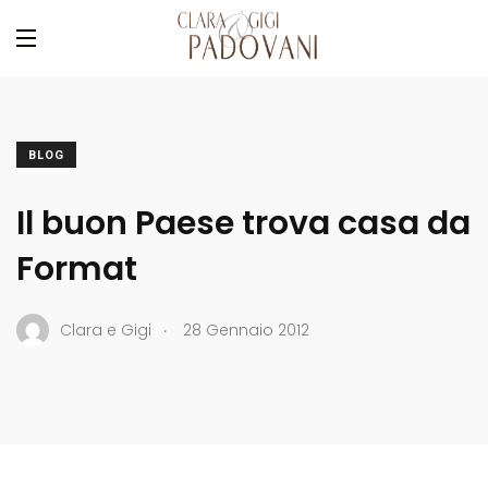
BLOG
Il buon Paese trova casa da
Format
.
Clara e Gigi
28 Gennaio 2012