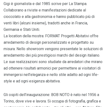
Gigi è giornalista e dal 1985 scrive per La Stampa.
Collaborano a riviste e manifestazioni dedicate al
cioccolato e alla gastronomia e hanno pubblicato più di
venti libri (alcuni insieme), tradotti anche in Francia,
Germania e Stati Uniti.
La location della mostra: FORMAT Progetti Abitativi offre
arredamento di design personalizzato e progettato su
misura. Nello showroom vengono presentate le soluzioni di
arredamento dei più prestigiosi marchi del design italiano.
Le sue realizzazioni sono studiate da arredatori che mirano
ad ottenere risultati armonici per permettere ai visitatori di
immergersi nell’eleganza e nello stile adatto ad ogni life-
style e ad ogni esigenza abitativa.
Gli ospiti dell’inaugurazione: BOB NOTO è nato nel 1956 a
Torino, dove vive e lavora. Si occupa di fotografia, grafica e