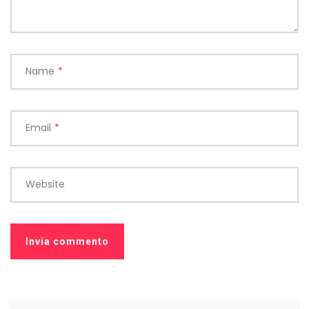
Name
*
Email
*
Website