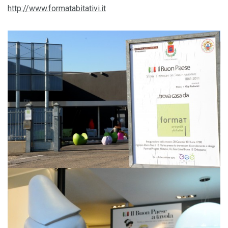
http://www.formatabitativi.it