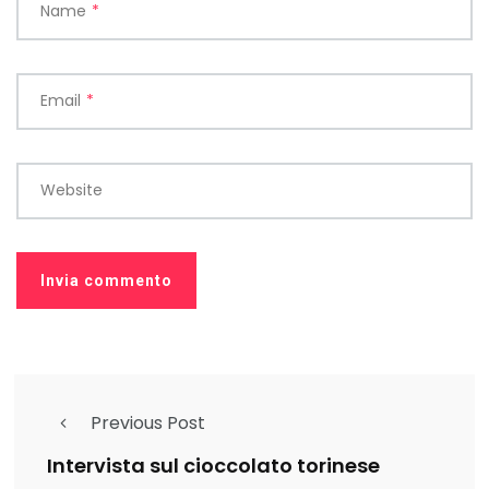
Name
*
Email
*
Website
Previous Post
Intervista sul cioccolato torinese