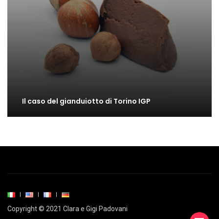
Il caso del gianduiotto di Torino IGP
Copyright © 2021 Clara e Gigi Padovani