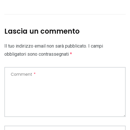
Lascia un commento
Il tuo indirizzo email non sarà pubblicato.
I campi
obbligatori sono contrassegnati
*
Comment
*