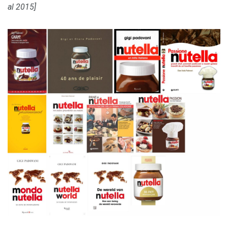
al 2015]