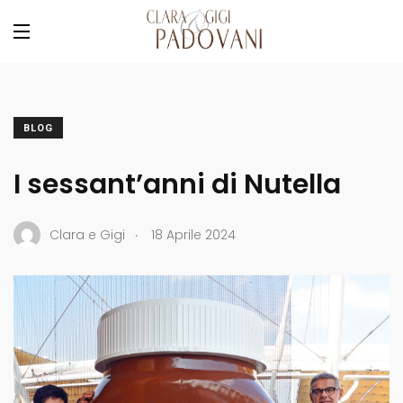
BLOG
I sessant’anni di Nutella
.
Clara e Gigi
18 Aprile 2024