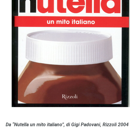
Da “Nutella un mito italiano”, di Gigi Padovani, Rizzoli 2004