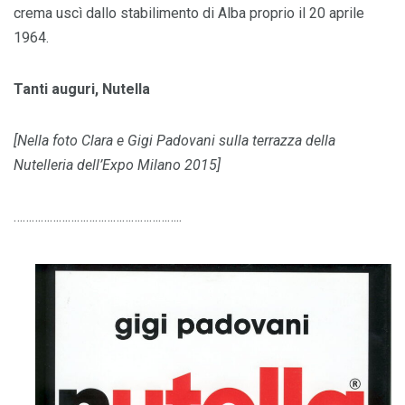
crema uscì dallo stabilimento di Alba proprio il 20 aprile
1964.
Tanti auguri, Nutella
[Nella foto Clara e Gigi Padovani sulla terrazza della
Nutelleria dell’Expo Milano 2015]
………………………………………………..