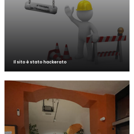
Il sito è stato hackerato