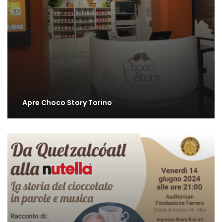
Apre Choco Story Torino