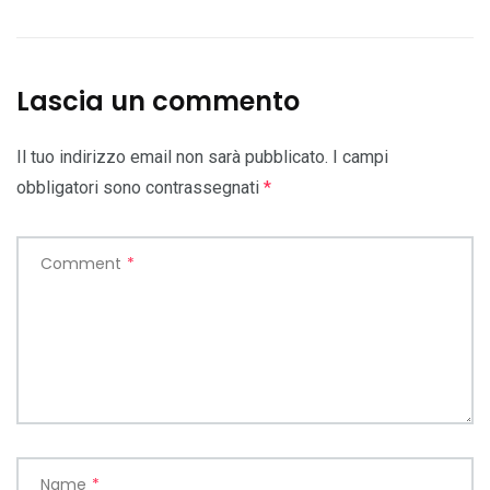
Lascia un commento
Il tuo indirizzo email non sarà pubblicato.
I campi
obbligatori sono contrassegnati
*
Comment
*
Name
*