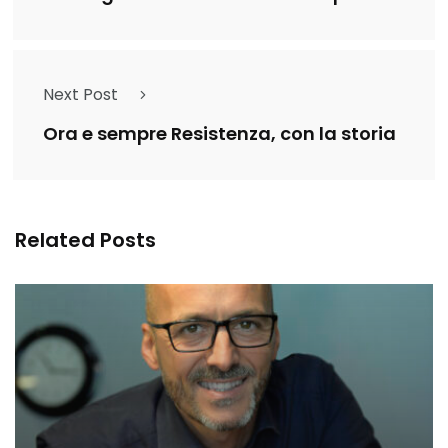
Next Post
Ora e sempre Resistenza, con la storia
Related Posts