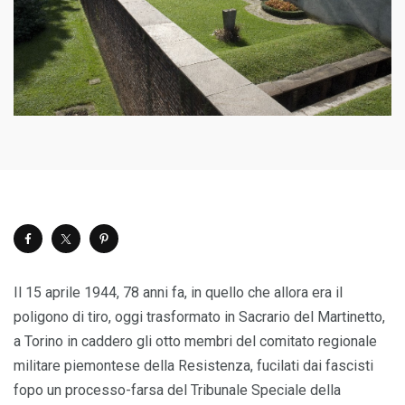
Il 15 aprile 1944, 78 anni fa, in quello che allora era il
poligono di tiro, oggi trasformato in Sacrario del Martinetto,
a Torino in caddero gli otto membri del comitato regionale
militare piemontese della Resistenza, fucilati dai fascisti
fopo un processo-farsa del Tribunale Speciale della