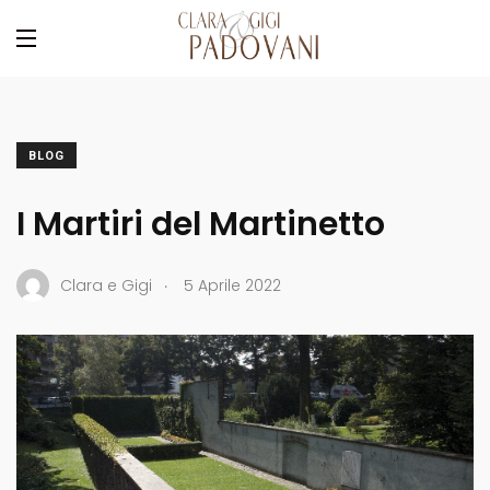
BLOG
I Martiri del Martinetto
.
Clara e Gigi
5 Aprile 2022