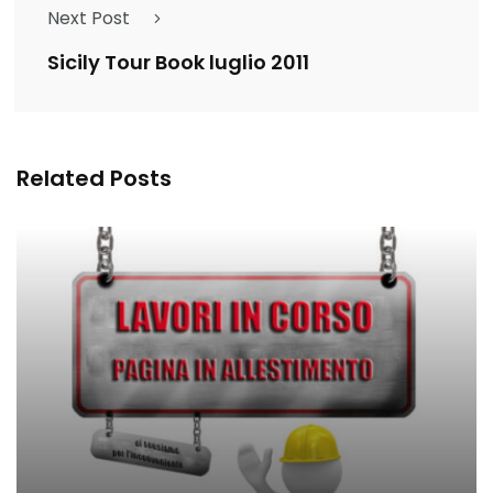
Next Post
Sicily Tour Book luglio 2011
Related Posts