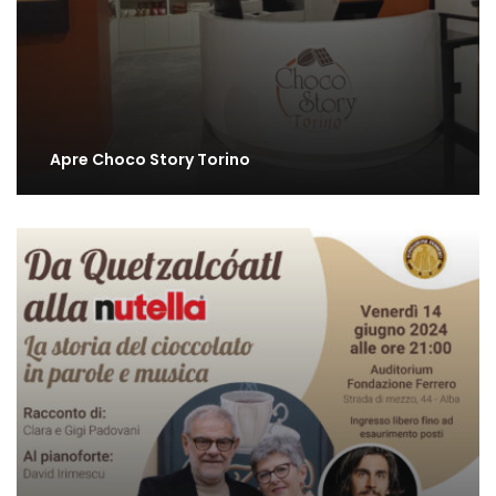
Apre Choco Story Torino