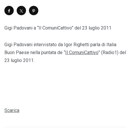
Gigi Padovani a “Il ComuniCattivo” del 23 luglio 2011
Gigi Padovani intervistato da Igor Righetti parla di Italia
Buon Paese nella puntata de “
Il ComuniCattivo
” (Radio1) del
23 luglio 2011.
Scarica