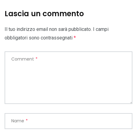
Lascia un commento
Il tuo indirizzo email non sarà pubblicato.
I campi
obbligatori sono contrassegnati
*
Comment
*
Name
*