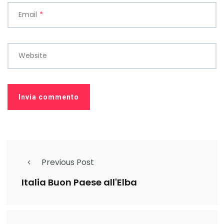
Email
*
Website
Previous Post
Italia Buon Paese all'Elba