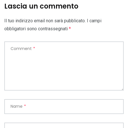
Lascia un commento
Il tuo indirizzo email non sarà pubblicato.
I campi
obbligatori sono contrassegnati
*
Comment
*
Name
*