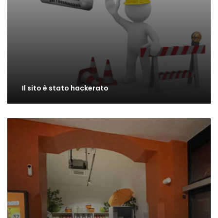
Il sito è stato hackerato