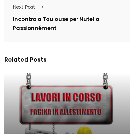
Next Post
Incontro a Toulouse per Nutella
Passionnément
Related Posts