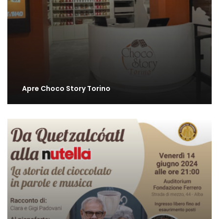
Apre Choco Story Torino