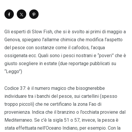
Gli esperti di Slow Fish, che si è svolto ai primi di maggio a
Genova, spiegano l’allarme chimica che modifica l’aspetto
del pesce con sostanze come il cafodos, l’acqua
ossigenata ecc. Quali sono i pesci nostrani e “poveri” che è
giusto scegliere in estate (due reportage pubblicati su
“Leggo”)
Codice 37: è il numero magico che bisognerebbe
individuare tra i banchi del pesce, sui cartellini (spesso
troppo piccoli) che ne certificano la zona Fao di
provenienza. Indica che il branzino o l’occhiata proviene dal
Mediterraneo. Se c’è la sigla 51 o 57, invece, la pesca è
stata effettuata nell’Oceano Indiano, per esempio. Con la