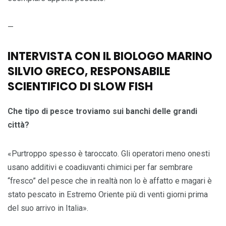
—
INTERVISTA CON IL BIOLOGO MARINO
SILVIO GRECO, RESPONSABILE
SCIENTIFICO DI SLOW FISH
Che tipo di pesce troviamo sui banchi delle grandi
città?
«Purtroppo spesso è taroccato. Gli operatori meno onesti
usano additivi e coadiuvanti chimici per far sembrare
“fresco” del pesce che in realtà non lo è affatto e magari è
stato pescato in Estremo Oriente più di venti giorni prima
del suo arrivo in Italia».