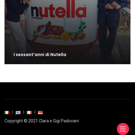
I sessant’anni di Nutella
Copyright © 2021 Clara e Gigi Padovani