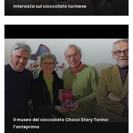
Intervista sul cioccolato torinese
Il museo del cioccolato Choco Story Torino:
l’anteprima