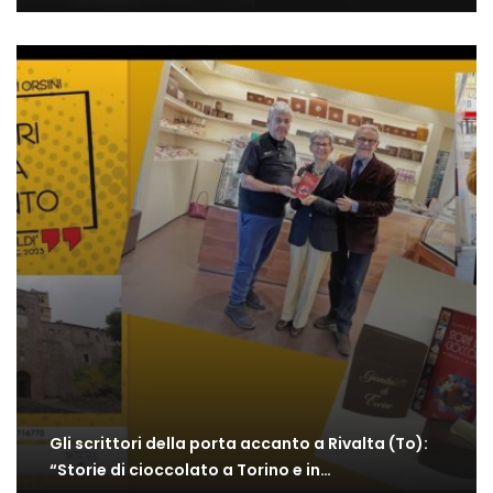
Gli scrittori della porta accanto a Rivalta (To):
“Storie di cioccolato a Torino e in…