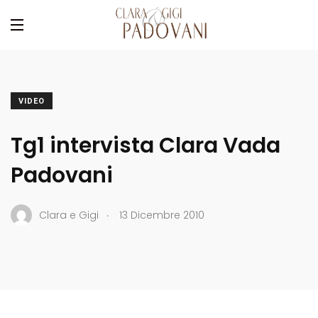
VIDEO
Tg1 intervista Clara Vada
Padovani
.
Clara e Gigi
13 Dicembre 2010