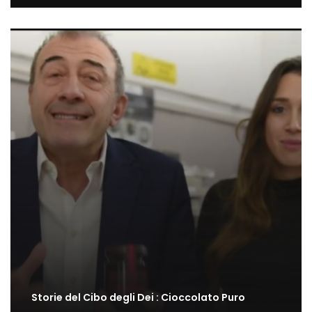
Storie del Cibo degli Dei : Cioccolato Puro