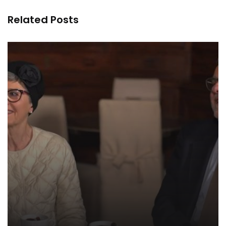
Related Posts