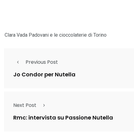
Clara Vada Padovani e le cioccolaterie di Torino
Previous Post
Jo Condor per Nutella
Next Post
Rmc: intervista su Passione Nutella