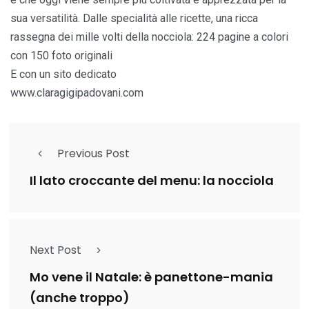
sua versatilità. Dalle specialità alle ricette, una ricca
rassegna dei mille volti della nocciola: 224 pagine a colori
con 150 foto originali
E con un sito dedicato
www.claragigipadovani.com
Previous Post
Il lato croccante del menu: la nocciola
Next Post
Mo vene il Natale: è panettone-mania
(anche troppo)