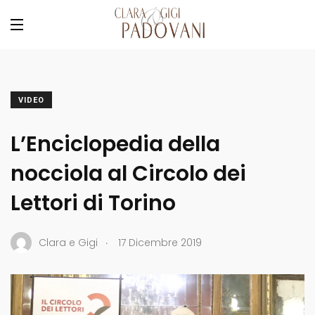
VIDEO
L’Enciclopedia della
nocciola al Circolo dei
Lettori di Torino
.
Clara e Gigi
17 Dicembre 2019