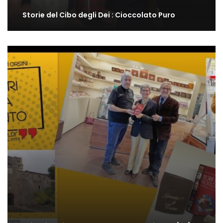
Storie del Cibo degli Dei : Cioccolato Puro