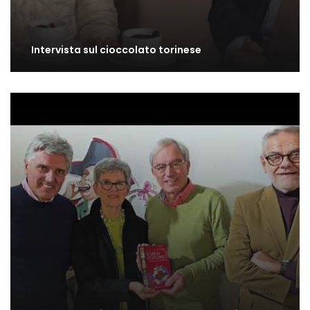
Intervista sul cioccolato torinese