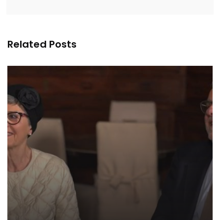
Related Posts