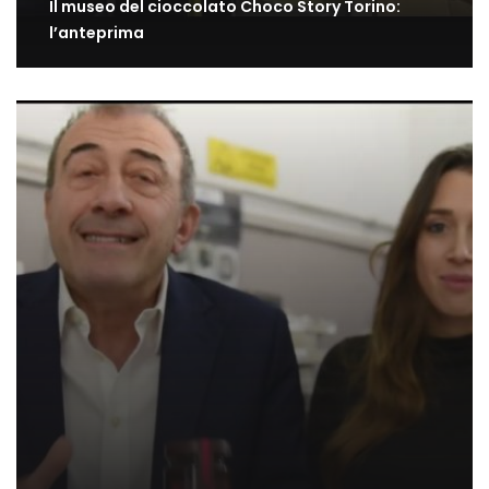
Il museo del cioccolato Choco Story Torino:
l’anteprima