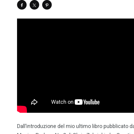
Dall’introduzione del mio ultimo libro pubblicato d