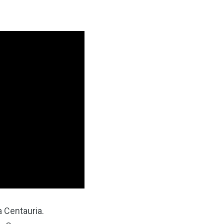
a Centauria.