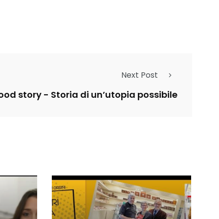
Next Post
ood story - Storia di un’utopia possibile