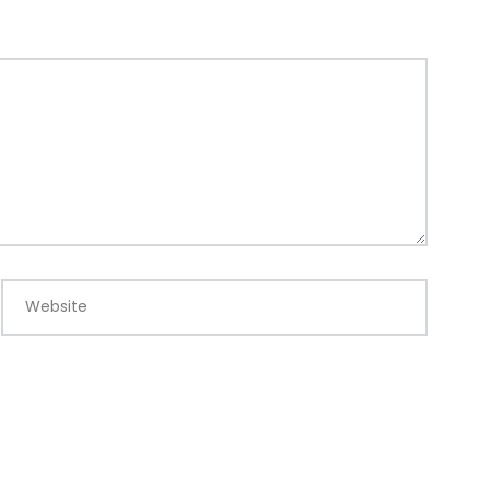
Website