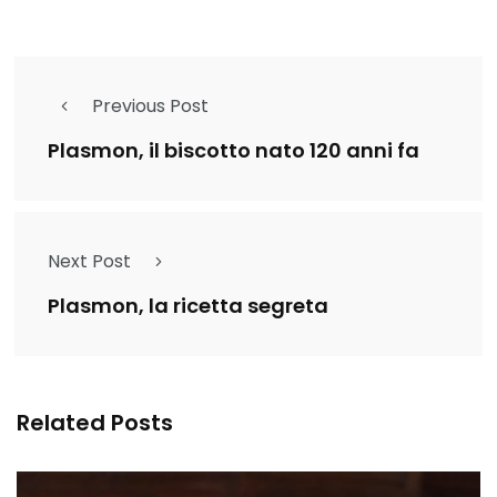
Previous Post
Plasmon, il biscotto nato 120 anni fa
Next Post
Plasmon, la ricetta segreta
Related Posts