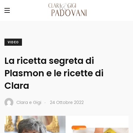
VIDEO
La ricetta segreta di
Plasmon e le ricette di
Clara
.
Clara e Gigi
24 Ottobre 2022