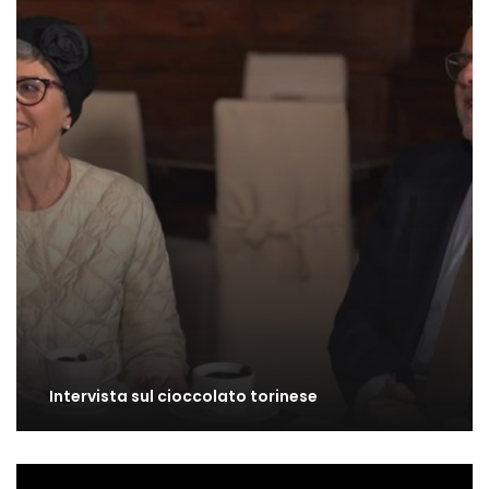
Intervista sul cioccolato torinese