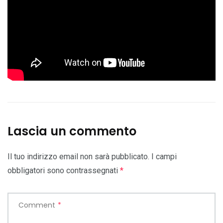
Lascia un commento
Il tuo indirizzo email non sarà pubblicato.
I campi
obbligatori sono contrassegnati
*
Comment
*