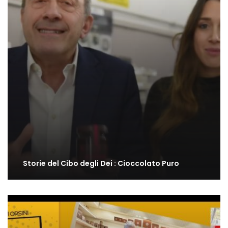
Storie del Cibo degli Dei : Cioccolato Puro