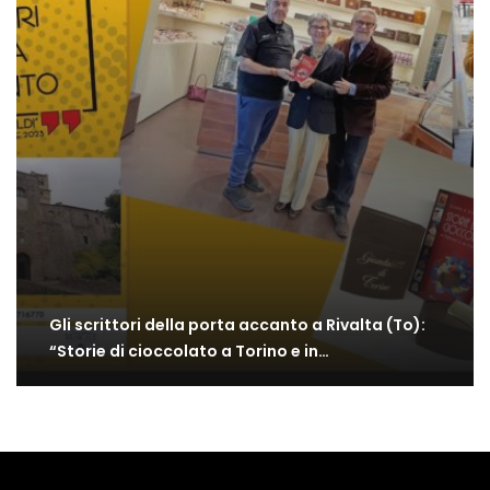
Gli scrittori della porta accanto a Rivalta (To):
“Storie di cioccolato a Torino e in…