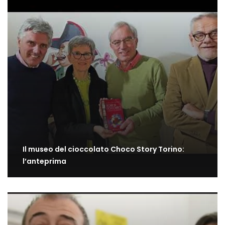
Il museo del cioccolato Choco Story Torino:
l’anteprima