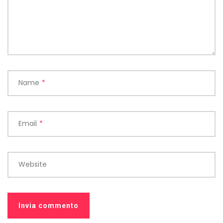
Name
*
Email
*
Website