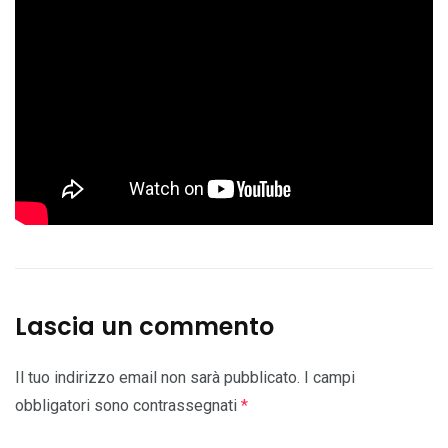
Lascia un commento
Il tuo indirizzo email non sarà pubblicato.
I campi
obbligatori sono contrassegnati
*