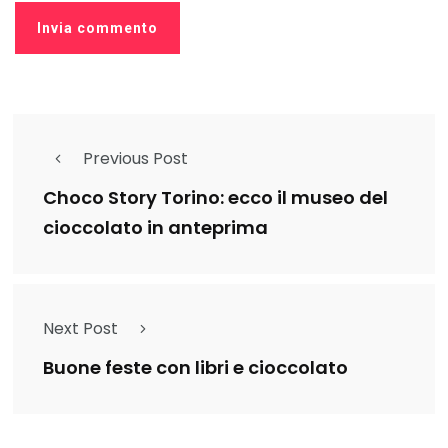
Previous Post
Choco Story Torino: ecco il museo del
cioccolato in anteprima
Next Post
Buone feste con libri e cioccolato