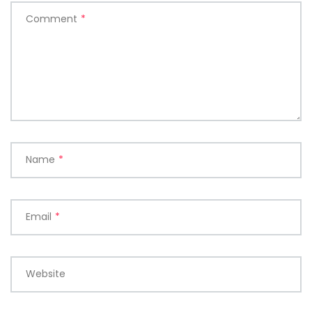
Comment
*
Name
*
Email
*
Website