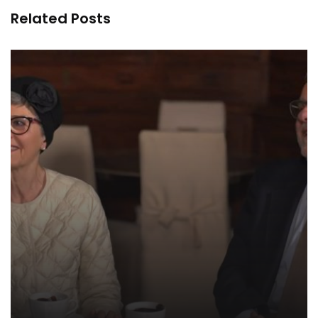
Related Posts