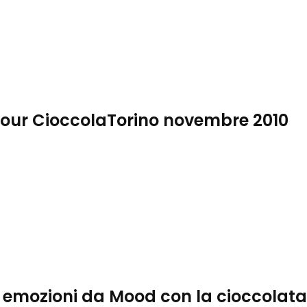
tour CioccolaTorino novembre 2010
 emozioni da Mood con la cioccolata