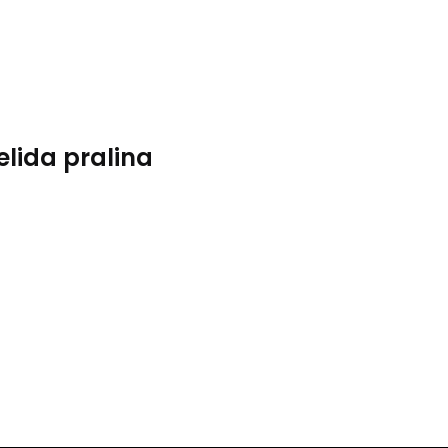
elida pralina