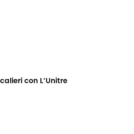
alieri con L’Unitre