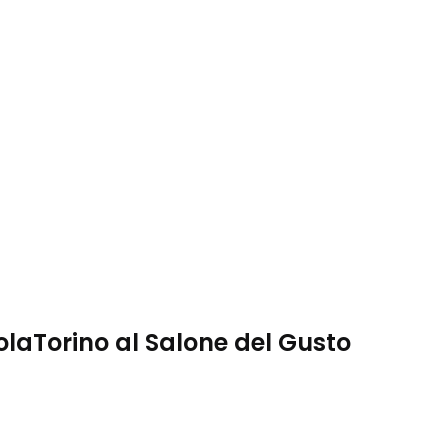
laTorino al Salone del Gusto