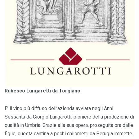
Rubesco Lungaretti da Torgiano
E’ il vino più diffuso dell’azienda avviata negli Anni
Sessanta da Giorgio Lungarotti, pioniere della produzione di
qualità in Umbria. Grazie alla sua opera, proseguita ora dalle
figlie, questa cantina a pochi chilometri da Perugia immette