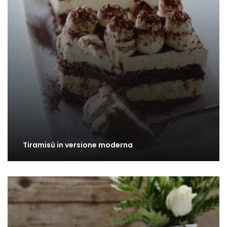
Tiramisù in versione moderna