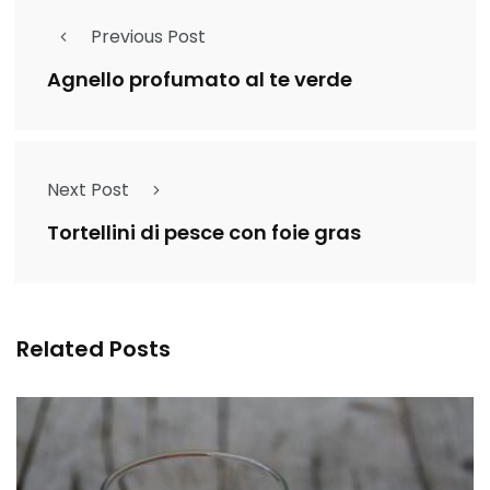
Previous Post
Agnello profumato al te verde
Next Post
Tortellini di pesce con foie gras
Related Posts