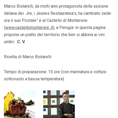
Marco Bistarelli, da molti anni protagonista della sezione
italiana dei Jre, i Jeunes Restaurateurs, ha cambiato sede:
ora il suo Postale” è al Castello di Monterone
(
www.castellomonterore..it
), a Perugia: in questa pagina
propone un piatto del territorio che ben si abbina ai vini
umbri.
C. V.
Ricetta di Marco Bistarelli
Tempo di preparazione: 15 ore (con marinatura e cottura
sottovuoto a bassa temperatura)