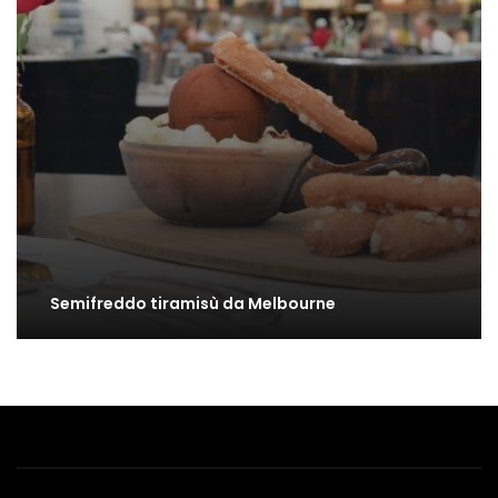
Semifreddo tiramisù da Melbourne