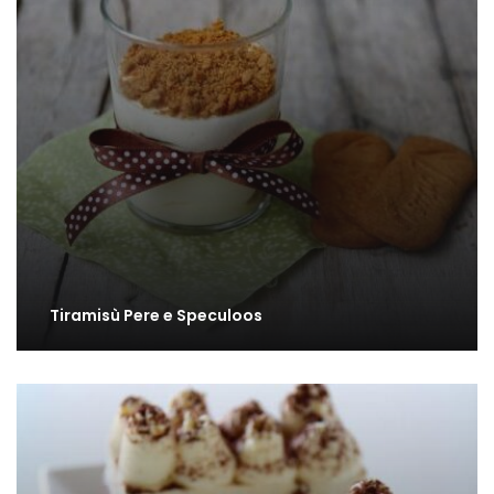
Tiramisù Pere e Speculoos