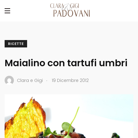
RICETTE
Maialino con tartufi umbri
.
Clara e Gigi
19 Dicembre 2012