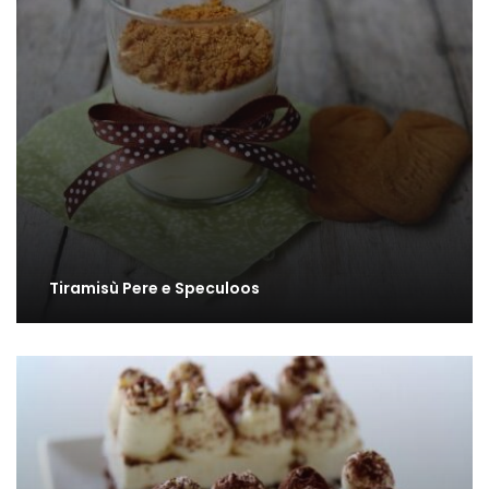
Tiramisù Pere e Speculoos