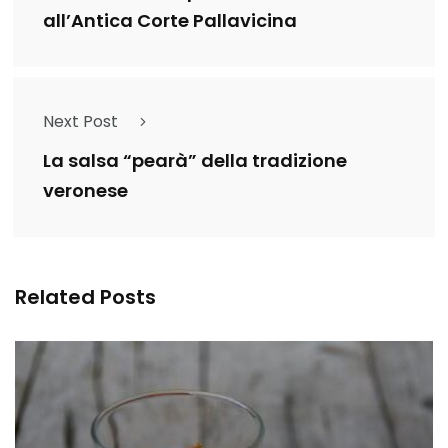
all’Antica Corte Pallavicina
Next Post
La salsa “pearà” della tradizione
veronese
Related Posts