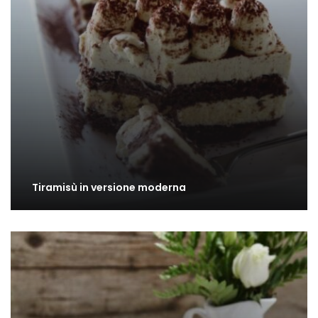
Tiramisù in versione moderna