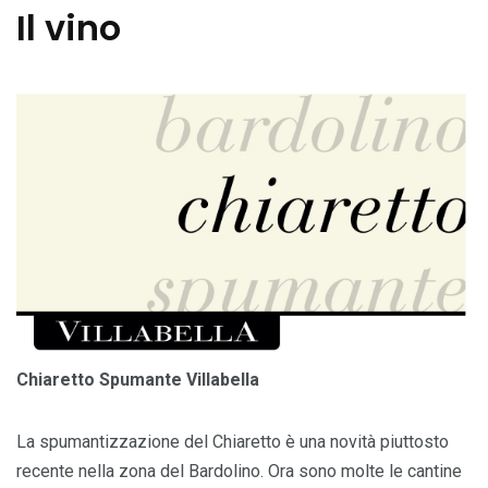
Il vino
Chiaretto Spumante Villabella
La spumantizzazione del Chiaretto è una novità piuttosto
recente nella zona del Bardolino. Ora sono molte le cantine