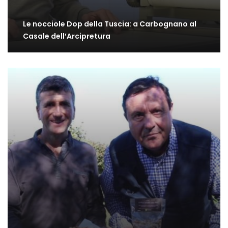
Le nocciole Dop della Tuscia: a Carbognano al
Casale dell’Arcipretura