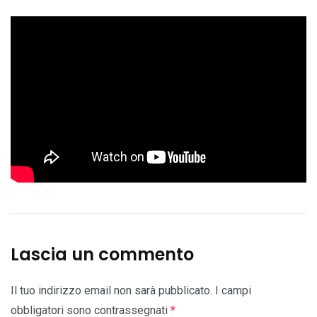
Lascia un commento
Il tuo indirizzo email non sarà pubblicato.
I campi
obbligatori sono contrassegnati
*