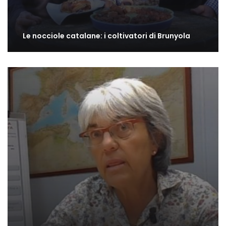
Le nocciole catalane: i coltivatori di Brunyola