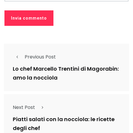
Previous Post
Lo chef Marcello Trentini di Magorabin:
amo la nocciola
Next Post
Piatti salati con la nocciola: le ricette
degli chef