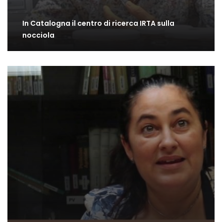
In Catalogna il centro di ricerca IRTA sulla
nocciola