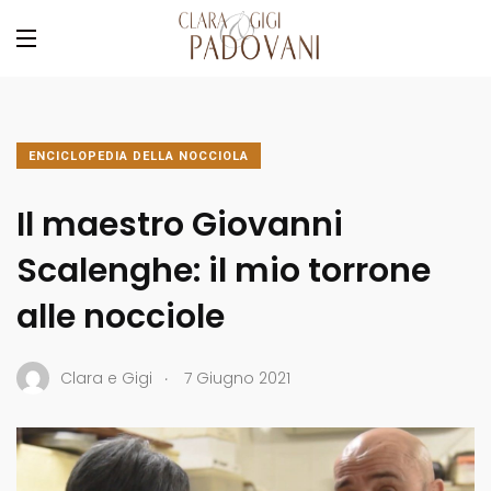
ENCICLOPEDIA DELLA NOCCIOLA
Il maestro Giovanni
Scalenghe: il mio torrone
alle nocciole
.
Clara e Gigi
7 Giugno 2021