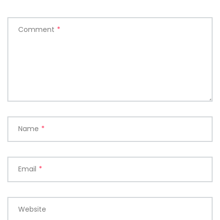
Comment
*
Name
*
Email
*
Website