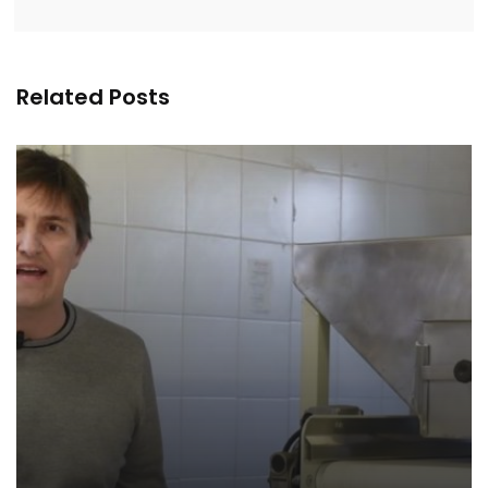
Related Posts