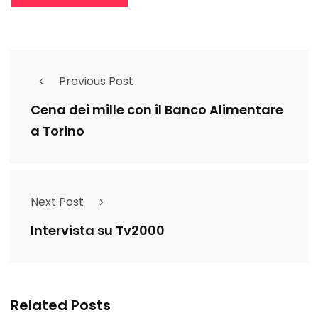
Previous Post
Cena dei mille con il Banco Alimentare
a Torino
Next Post
Intervista su Tv2000
Related Posts