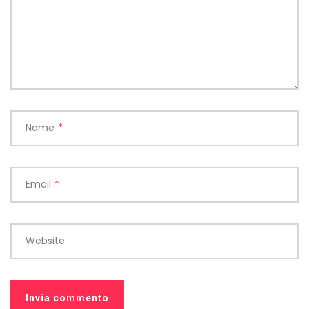
Name
*
Email
*
Website