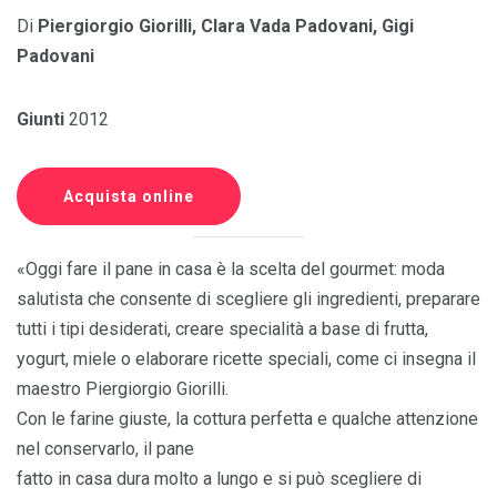
Di
Piergiorgio Giorilli, Clara Vada Padovani, Gigi
Padovani
Giunti
2012
Acquista online
«Oggi fare il pane in casa è la scelta del gourmet: moda
salutista che consente di scegliere gli ingredienti, preparare
tutti i tipi desiderati, creare specialità a base di frutta,
yogurt, miele o elaborare ricette speciali, come ci insegna il
maestro Piergiorgio Giorilli.
Con le farine giuste, la cottura perfetta e qualche attenzione
nel conservarlo, il pane
fatto in casa dura molto a lungo e si può scegliere di