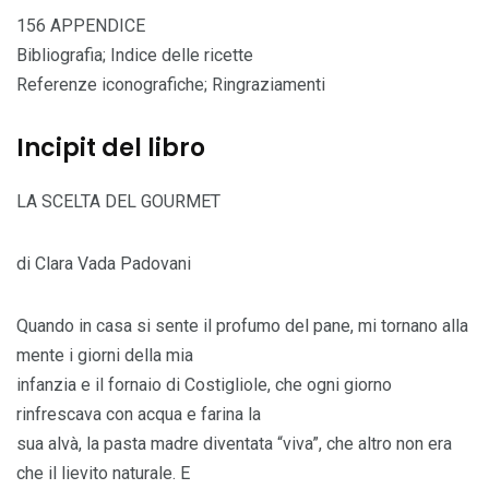
156 APPENDICE
Bibliografia; Indice delle ricette
Referenze iconografiche; Ringraziamenti
Incipit del libro
LA SCELTA DEL GOURMET
di Clara Vada Padovani
Quando in casa si sente il profumo del pane, mi tornano alla
mente i giorni della mia
infanzia e il fornaio di Costigliole, che ogni giorno
rinfrescava con acqua e farina la
sua alvà, la pasta madre diventata “viva”, che altro non era
che il lievito naturale. E