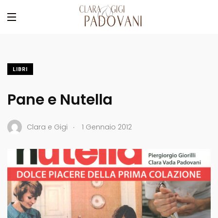
LIBRI
Pane e Nutella
.
Clara e Gigi
1 Gennaio 2012