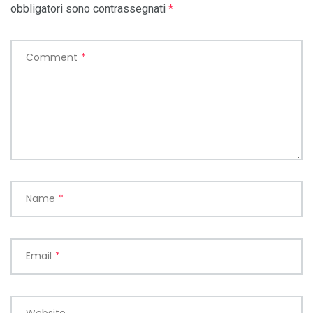
obbligatori sono contrassegnati
*
Comment
*
Name
*
Email
*