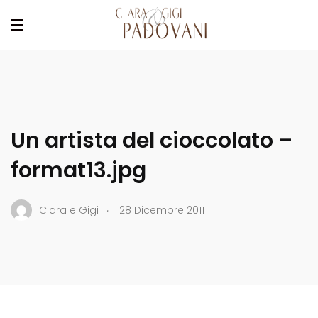
Un artista del cioccolato –
format13.jpg
.
Clara e Gigi
28 Dicembre 2011