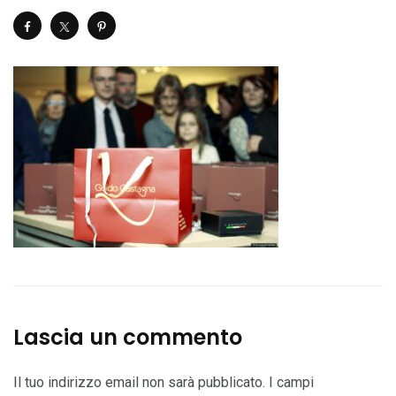
Lascia un commento
Il tuo indirizzo email non sarà pubblicato.
I campi