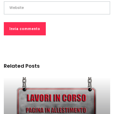
Website
Related Posts