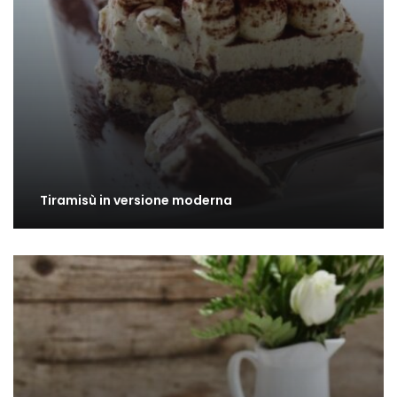
Tiramisù in versione moderna