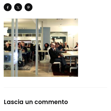
Lascia un commento