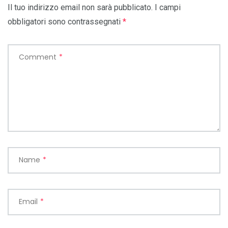
Il tuo indirizzo email non sarà pubblicato.
I campi
obbligatori sono contrassegnati
*
Comment
*
Name
*
Email
*