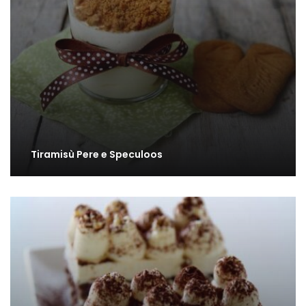
Tiramisù Pere e Speculoos