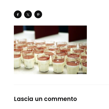
Lascia un commento