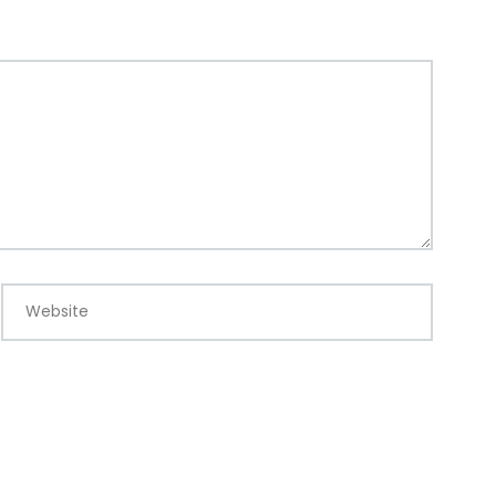
Website